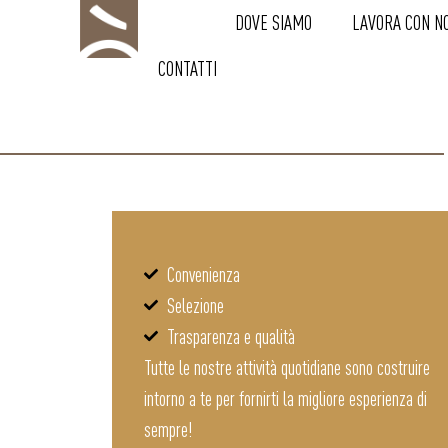
HOME
DOVE SIAMO
LAVORA CON NO
CONTATTI
Convenienza
Selezione
Trasparenza e qualità
Tutte le nostre attività quotidiane sono costruire
intorno a te per fornirti la migliore esperienza di
sempre!