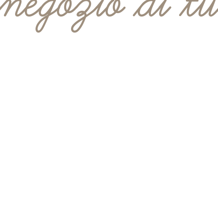
 negozio di tu