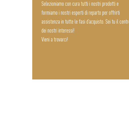
Selezioniamo con cura tutti i nostri prodotti e
formiamo i nostri esperti di reparto per offrirti
assistenza in tutte le fasi d’acquisto. Sei tu il centr
dei nostri interessi!
Vieni a trovarci!