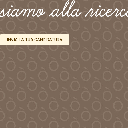
siamo alla ricerc
INVIA LA TUA CANDIDATURA