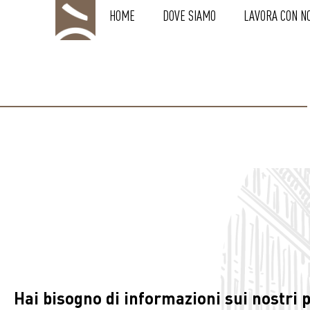
HOME
DOVE SIAMO
LAVORA CON NO
CONTATTI
Hai bisogno di informazioni sui nostri 