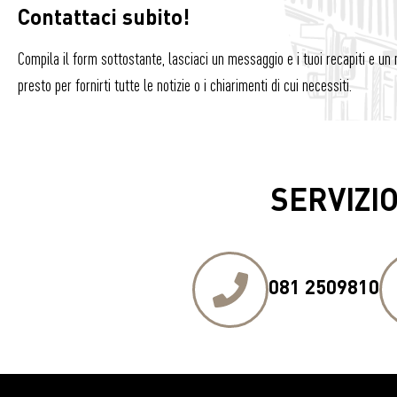
Contattaci subito!
Compila il form sottostante, lasciaci un messaggio e i tuoi recapiti e un 
presto per fornirti tutte le notizie o i chiarimenti di cui necessiti.
SERVIZIO
081 2509810